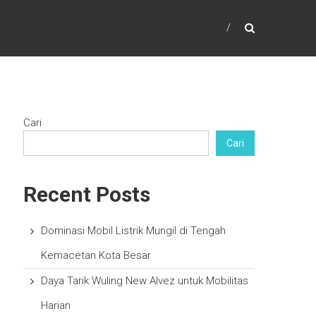
Cari
Cari
Recent Posts
Dominasi Mobil Listrik Mungil di Tengah
Kemacetan Kota Besar
Daya Tarik Wuling New Alvez untuk Mobilitas
Harian