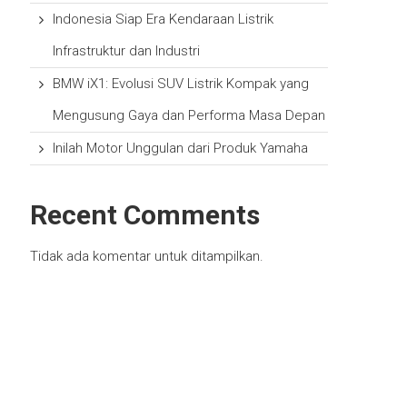
Indonesia Siap Era Kendaraan Listrik
Infrastruktur dan Industri
BMW iX1: Evolusi SUV Listrik Kompak yang
Mengusung Gaya dan Performa Masa Depan
Inilah Motor Unggulan dari Produk Yamaha
Recent Comments
Tidak ada komentar untuk ditampilkan.