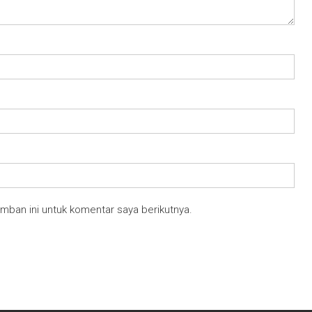
mban ini untuk komentar saya berikutnya.