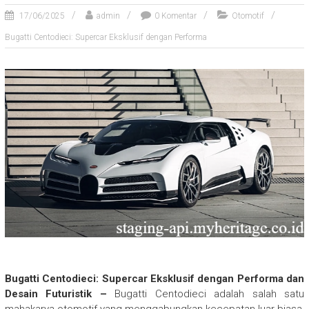
17/06/2025
admin
0 Komentar
Otomotif
Bugatti Centodieci: Supercar Eksklusif dengan Performa
Bugatti Centodieci: Supercar Eksklusif dengan Performa dan
Desain Futuristik –
Bugatti Centodieci adalah salah satu