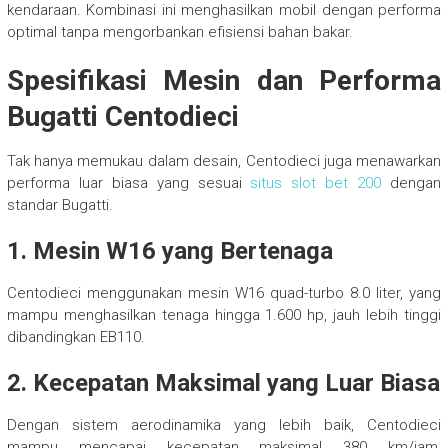
kendaraan. Kombinasi ini menghasilkan mobil dengan performa
optimal tanpa mengorbankan efisiensi bahan bakar.
Spesifikasi Mesin dan Performa
Bugatti Centodieci
Tak hanya memukau dalam desain, Centodieci juga menawarkan
performa luar biasa yang sesuai
situs slot bet 200
dengan
standar Bugatti.
1. Mesin W16 yang Bertenaga
Centodieci menggunakan mesin W16 quad-turbo 8.0 liter, yang
mampu menghasilkan tenaga hingga 1.600 hp, jauh lebih tinggi
dibandingkan EB110.
2. Kecepatan Maksimal yang Luar Biasa
Dengan sistem aerodinamika yang lebih baik, Centodieci
mampu mencapai kecepatan maksimal 380 km/jam,