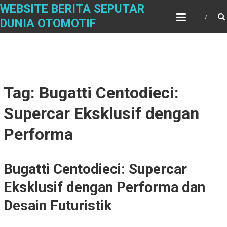
Skip
WEBSITE BERITA SEPUTAR
to
DUNIA OTOMOTIF
content
Tag: Bugatti Centodieci:
Supercar Eksklusif dengan
Performa
Bugatti Centodieci: Supercar
Eksklusif dengan Performa dan
Desain Futuristik