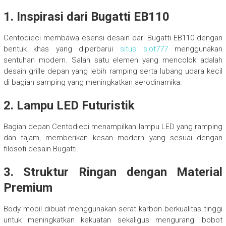
1. Inspirasi dari Bugatti EB110
Centodieci membawa esensi desain dari Bugatti EB110 dengan
bentuk khas yang diperbarui
situs slot777
menggunakan
sentuhan modern. Salah satu elemen yang mencolok adalah
desain grille depan yang lebih ramping serta lubang udara kecil
di bagian samping yang meningkatkan aerodinamika.
2. Lampu LED Futuristik
Bagian depan Centodieci menampilkan lampu LED yang ramping
dan tajam, memberikan kesan modern yang sesuai dengan
filosofi desain Bugatti.
3. Struktur Ringan dengan Material
Premium
Body mobil dibuat menggunakan serat karbon berkualitas tinggi
untuk meningkatkan kekuatan sekaligus mengurangi bobot