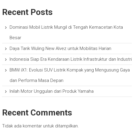
Recent Posts
Dominasi Mobil Listrik Mungil di Tengah Kemacetan Kota
Besar
Daya Tarik Wuling New Alvez untuk Mobilitas Harian
Indonesia Siap Era Kendaraan Listrik Infrastruktur dan Industri
BMW iX1: Evolusi SUV Listrik Kompak yang Mengusung Gaya
dan Performa Masa Depan
Inilah Motor Unggulan dari Produk Yamaha
Recent Comments
Tidak ada komentar untuk ditampilkan.