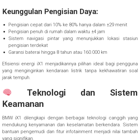
Keunggulan Pengisian Daya:
Pengisian cepat dari 10% ke 80% hanya dalam ±29 menit
Pengisian penuh di rumah dalam waktu ±4 jam
Sistem navigasi pintar yang menunjukkan lokasi stasiun
pengisian terdekat
Garansi baterai hingga 8 tahun atau 160.000 km
Efisiensi energi iX1 menjadikannya pilihan ideal bagi pengguna
yang menginginkan kendaraan listrik tanpa kekhawatiran soal
jarak tempuh.
Teknologi dan Sistem
Keamanan
BMW iX1 dilengkapi dengan berbagai teknologi canggih yang
mendukung kenyamanan dan keselamatan berkendara. Sistem
bantuan pengemudi dan fitur infotainment menjadi nilai tambah
yang signifikan.