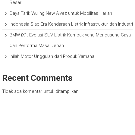
Besar
Daya Tarik Wuling New Alvez untuk Mobilitas Harian
Indonesia Siap Era Kendaraan Listrik Infrastruktur dan Industri
BMW iX1: Evolusi SUV Listrik Kompak yang Mengusung Gaya
dan Performa Masa Depan
Inilah Motor Unggulan dari Produk Yamaha
Recent Comments
Tidak ada komentar untuk ditampilkan.