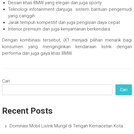
Desain khas BMW yang elegan dan juga sporty
Teknologi infotainment danjuga sistem bantuan pengemudi
yang canggih
Jarak tempuh kompetitif dan juga pengisian daya cepat
Interior premium dan juga kenyamanan berkendara
Dengan kombinasi tersebut, iX1 menjadi pilihan menarik bagi
konsumen yang menginginkan kendaraan listrik dengan
performa dan juga gaya khas BMW.
Cari
Cari
Recent Posts
Dominasi Mobil Listrik Mungil di Tengah Kemacetan Kota