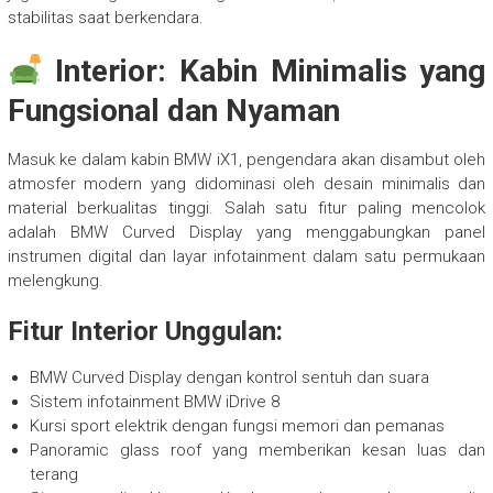
stabilitas saat berkendara.
Interior: Kabin Minimalis yang
Fungsional dan Nyaman
Masuk ke dalam kabin BMW iX1, pengendara akan disambut oleh
atmosfer modern yang didominasi oleh desain minimalis dan
material berkualitas tinggi. Salah satu fitur paling mencolok
adalah BMW Curved Display yang menggabungkan panel
instrumen digital dan layar infotainment dalam satu permukaan
melengkung.
Fitur Interior Unggulan:
BMW Curved Display dengan kontrol sentuh dan suara
Sistem infotainment BMW iDrive 8
Kursi sport elektrik dengan fungsi memori dan pemanas
Panoramic glass roof yang memberikan kesan luas dan
terang