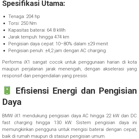
Spesifikasi Utama:
Tenaga: 204 hp
Torsi: 250 Nm
Kapasitas baterai: 64.8 kWh
Jarak tempuh: hingga 474 km
Pengisian daya cepat: 10–80% dalam ±29 menit
Pengisian penuh: ±4,2 jam dengan AC charging
Performa iX1 sangat cocok untuk penggunaan harian di kota
maupun perjalanan jarak menengah, dengan akselerasi yang
responsif dan pengendalian yang presisi.
Efisiensi Energi dan Pengisian
Daya
BMW iX1 mendukung pengisian daya AC hingga 22 kW dan DC
fast charging hingga 130 kW. Sistem pengisian daya ini
memungkinkan pengguna untuk mengisi baterai dengan cepat,
baik di rumah maupun di stasiun pengisian umum.