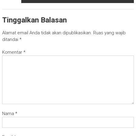
Tinggalkan Balasan
Alamat email Anda tidak akan dipublikasikan.
Ruas yang wajib
ditandai
*
Komentar
*
Nama
*