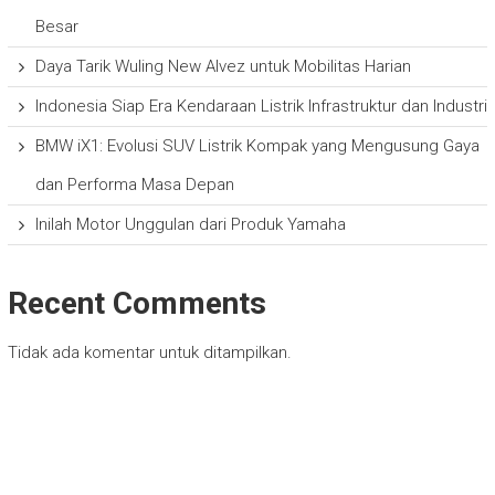
Besar
Daya Tarik Wuling New Alvez untuk Mobilitas Harian
Indonesia Siap Era Kendaraan Listrik Infrastruktur dan Industri
BMW iX1: Evolusi SUV Listrik Kompak yang Mengusung Gaya
dan Performa Masa Depan
Inilah Motor Unggulan dari Produk Yamaha
Recent Comments
Tidak ada komentar untuk ditampilkan.