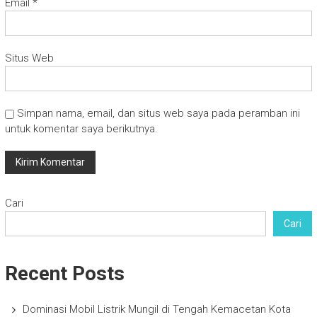
Email
*
Situs Web
Simpan nama, email, dan situs web saya pada peramban ini
untuk komentar saya berikutnya.
Cari
Cari
Recent Posts
Dominasi Mobil Listrik Mungil di Tengah Kemacetan Kota