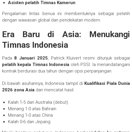
Asisten pelatih Timnas Kamerun
Pengalaman lintas benua ini membentuknya sebagai pelatih
dengan wawasan global dan pendekatan modern.
Era Baru di Asia: Menukangi
Timnas Indonesia
Pada
8 Januari 2025
, Patrick Kluivert resmi ditunjuk sebagai
pelatih kepala Timnas Indonesia
oleh PSSI. Ia menandatangani
kontrak berdurasi dua tahun dengan opsi perpanjangan.
Di bawah asuhannya, Indonesia tampil di
Kualifikasi Piala Dunia
2026 zona Asia
dan mencatat hasil:
Kalah 1-5 dari Australia (debut)
Menang 1-0 atas Bahrain
Menang 1-0 atas China
Kalah 0-6 dari Jepang