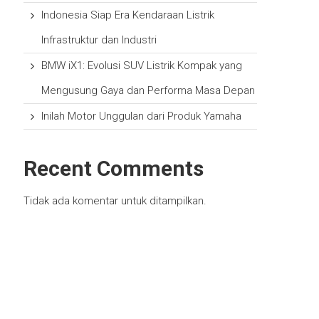
Indonesia Siap Era Kendaraan Listrik
Infrastruktur dan Industri
BMW iX1: Evolusi SUV Listrik Kompak yang
Mengusung Gaya dan Performa Masa Depan
Inilah Motor Unggulan dari Produk Yamaha
Recent Comments
Tidak ada komentar untuk ditampilkan.