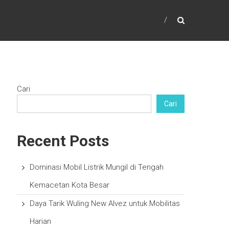
Cari
Cari
Recent Posts
Dominasi Mobil Listrik Mungil di Tengah
Kemacetan Kota Besar
Daya Tarik Wuling New Alvez untuk Mobilitas
Harian