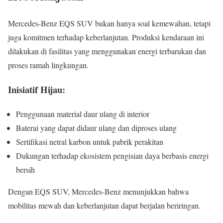
Mercedes-Benz EQS SUV bukan hanya soal kemewahan, tetapi
juga komitmen terhadap keberlanjutan. Produksi kendaraan ini
dilakukan di fasilitas yang menggunakan energi terbarukan dan
proses ramah lingkungan.
Inisiatif Hijau:
Penggunaan material daur ulang di interior
Baterai yang dapat didaur ulang dan diproses ulang
Sertifikasi netral karbon untuk pabrik perakitan
Dukungan terhadap ekosistem pengisian daya berbasis energi
bersih
Dengan EQS SUV, Mercedes-Benz menunjukkan bahwa
mobilitas mewah dan keberlanjutan dapat berjalan beriringan.