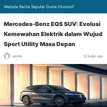
Website Berita Seputar Dunia Otomotif
Mercedes-Benz EQS SUV: Evolusi
Kemewahan Elektrik dalam Wujud
Sport Utility Masa Depan
admin
12 bulan ago