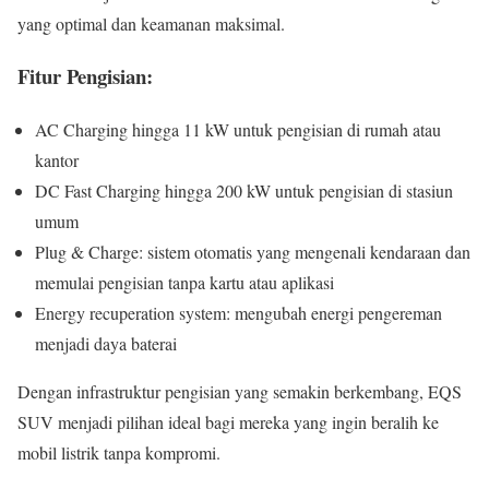
yang optimal dan keamanan maksimal.
Fitur Pengisian:
AC Charging hingga 11 kW untuk pengisian di rumah atau
kantor
DC Fast Charging hingga 200 kW untuk pengisian di stasiun
umum
Plug & Charge: sistem otomatis yang mengenali kendaraan dan
memulai pengisian tanpa kartu atau aplikasi
Energy recuperation system: mengubah energi pengereman
menjadi daya baterai
Dengan infrastruktur pengisian yang semakin berkembang, EQS
SUV menjadi pilihan ideal bagi mereka yang ingin beralih ke
mobil listrik tanpa kompromi.