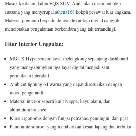
Masuk ke dalam kabin EQS SUV, Anda akan disambut oleh
suasana yang menyerupai
athena168
kokpit pesawat luar angkasa.
Material premium berpadu dengan teknologi digital canggih
menciptakan pengalaman berkendara yang tak tertandingi.
Fitur Interior Unggulan:
MBUX Hyperscreen: layar melengkung sepanjang dashboard
yang menggabungkan tiga layar digital menjadi satu
permukaan interaktif
Ambient lighting 64 warna yang dapat disesuaikan dengan
mood pengemudi
Material interior seperti kulit Nappa, kayu alami, dan
aluminium brushed
Kursi ergonomis dengan fungsi pemanas, pendingin, dan pijat
Panoramic sunroof yang memberikan kesan lapang dan terbuka