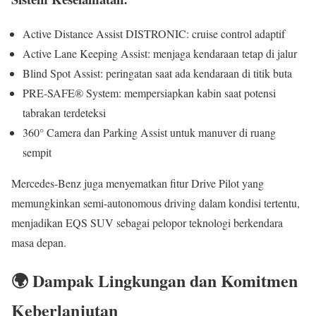
Active Distance Assist DISTRONIC: cruise control adaptif
Active Lane Keeping Assist: menjaga kendaraan tetap di jalur
Blind Spot Assist: peringatan saat ada kendaraan di titik buta
PRE-SAFE® System: mempersiapkan kabin saat potensi
tabrakan terdeteksi
360° Camera dan Parking Assist untuk manuver di ruang
sempit
Mercedes-Benz juga menyematkan fitur Drive Pilot yang
memungkinkan semi-autonomous driving dalam kondisi tertentu,
menjadikan EQS SUV sebagai pelopor teknologi berkendara
masa depan.
🌍 Dampak Lingkungan dan Komitmen
Keberlanjutan