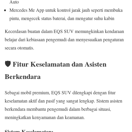
Auto
Mercedes Me App untuk kontrol jarak jauh seperti membuka
pintu, mengecek status baterai, dan mengatur suhu kabin
Kecerdasan buatan dalam EQS SUV memungkinkan kendaraan
belajar dari kebiasaan pengemudi dan menyesuaikan pengaturan
secara otomatis.
🛡️ Fitur Keselamatan dan Asisten
Berkendara
Sebagai mobil premium, EQS SUV dilengkapi dengan fitur
keselamatan aktif dan pasif yang sangat lengkap. Sistem asisten
berkendara membantu pengemudi dalam berbagai situasi,
meningkatkan kenyamanan dan keamanan.
Sistem Keselamatan: