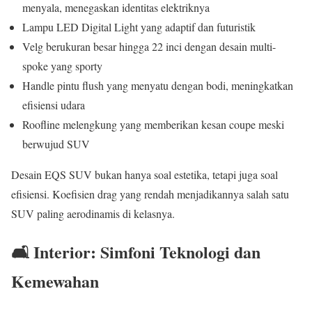
menyala, menegaskan identitas elektriknya
Lampu LED Digital Light yang adaptif dan futuristik
Velg berukuran besar hingga 22 inci dengan desain multi-
spoke yang sporty
Handle pintu flush yang menyatu dengan bodi, meningkatkan
efisiensi udara
Roofline melengkung yang memberikan kesan coupe meski
berwujud SUV
Desain EQS SUV bukan hanya soal estetika, tetapi juga soal
efisiensi. Koefisien drag yang rendah menjadikannya salah satu
SUV paling aerodinamis di kelasnya.
🛋️ Interior: Simfoni Teknologi dan
Kemewahan