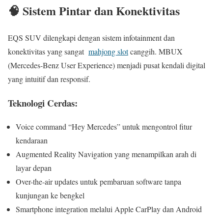
🧠 Sistem Pintar dan Konektivitas
EQS SUV dilengkapi dengan sistem infotainment dan
konektivitas yang sangat
mahjong slot
canggih. MBUX
(Mercedes-Benz User Experience) menjadi pusat kendali digital
yang intuitif dan responsif.
Teknologi Cerdas:
Voice command “Hey Mercedes” untuk mengontrol fitur
kendaraan
Augmented Reality Navigation yang menampilkan arah di
layar depan
Over-the-air updates untuk pembaruan software tanpa
kunjungan ke bengkel
Smartphone integration melalui Apple CarPlay dan Android