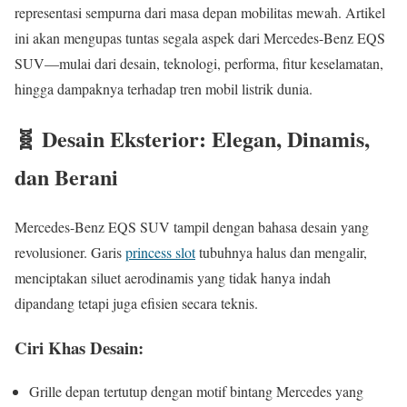
representasi sempurna dari masa depan mobilitas mewah. Artikel
ini akan mengupas tuntas segala aspek dari Mercedes-Benz EQS
SUV—mulai dari desain, teknologi, performa, fitur keselamatan,
hingga dampaknya terhadap tren mobil listrik dunia.
🧬 Desain Eksterior: Elegan, Dinamis,
dan Berani
Mercedes-Benz EQS SUV tampil dengan bahasa desain yang
revolusioner. Garis
princess slot
tubuhnya halus dan mengalir,
menciptakan siluet aerodinamis yang tidak hanya indah
dipandang tetapi juga efisien secara teknis.
Ciri Khas Desain:
Grille depan tertutup dengan motif bintang Mercedes yang