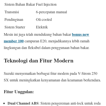
Sistem Bahan Bakar
Fuel Injection
Transmisi
6-percepatan manual
Pendinginan
Oli-cooled
Sistem Starter
Elektrik
bonus new
Mesin ini juga telah mendukung bahan bakar
member 100
campuran E20, menjadikannya lebih ramah
lingkungan dan fleksibel dalam penggunaan bahan bakar.
Teknologi dan Fitur Modern
Suzuki menyematkan berbagai fitur modern pada V-Strom 250
SX untuk meningkatkan kenyamanan dan keamanan berkendara.
Fitur Unggulan:
Dual Channel ABS
: Sistem pengereman anti-lock untuk roda