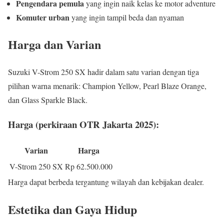
Pengendara pemula
yang ingin naik kelas ke motor adventure
Komuter urban
yang ingin tampil beda dan nyaman
Harga dan Varian
Suzuki V-Strom 250 SX hadir dalam satu varian dengan tiga
pilihan warna menarik: Champion Yellow, Pearl Blaze Orange,
dan Glass Sparkle Black.
Harga (perkiraan OTR Jakarta 2025):
Varian
Harga
V-Strom 250 SX
Rp 62.500.000
Harga dapat berbeda tergantung wilayah dan kebijakan dealer.
Estetika dan Gaya Hidup