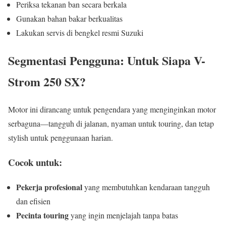
Periksa tekanan ban secara berkala
Gunakan bahan bakar berkualitas
Lakukan servis di bengkel resmi Suzuki
Segmentasi Pengguna: Untuk Siapa V-
Strom 250 SX?
Motor ini dirancang untuk pengendara yang menginginkan motor
serbaguna—tangguh di jalanan, nyaman untuk touring, dan tetap
stylish untuk penggunaan harian.
Cocok untuk:
Pekerja profesional
yang membutuhkan kendaraan tangguh
dan efisien
Pecinta touring
yang ingin menjelajah tanpa batas