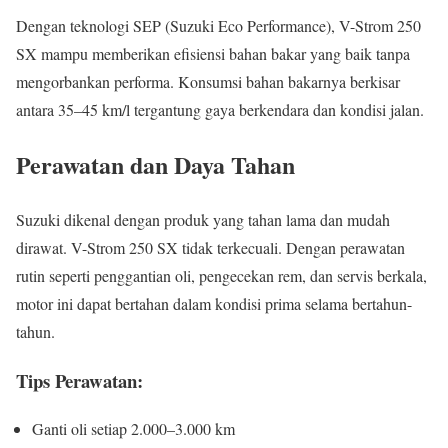
Dengan teknologi SEP (Suzuki Eco Performance), V-Strom 250
SX mampu memberikan efisiensi bahan bakar yang baik tanpa
mengorbankan performa. Konsumsi bahan bakarnya berkisar
antara 35–45 km/l tergantung gaya berkendara dan kondisi jalan.
Perawatan dan Daya Tahan
Suzuki dikenal dengan produk yang tahan lama dan mudah
dirawat. V-Strom 250 SX tidak terkecuali. Dengan perawatan
rutin seperti penggantian oli, pengecekan rem, dan servis berkala,
motor ini dapat bertahan dalam kondisi prima selama bertahun-
tahun.
Tips Perawatan:
Ganti oli setiap 2.000–3.000 km