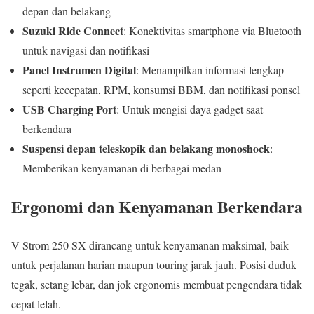
depan dan belakang
Suzuki Ride Connect
: Konektivitas smartphone via Bluetooth
untuk navigasi dan notifikasi
Panel Instrumen Digital
: Menampilkan informasi lengkap
seperti kecepatan, RPM, konsumsi BBM, dan notifikasi ponsel
USB Charging Port
: Untuk mengisi daya gadget saat
berkendara
Suspensi depan teleskopik dan belakang monoshock
:
Memberikan kenyamanan di berbagai medan
Ergonomi dan Kenyamanan Berkendara
V-Strom 250 SX dirancang untuk kenyamanan maksimal, baik
untuk perjalanan harian maupun touring jarak jauh. Posisi duduk
tegak, setang lebar, dan jok ergonomis membuat pengendara tidak
cepat lelah.