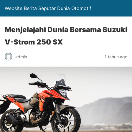
Website Berita Seputar Dunia Otomotif
Menjelajahi Dunia Bersama Suzuki
V-Strom 250 SX
admin
1 tahun ago