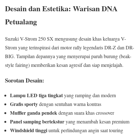
Desain dan Estetika: Warisan DNA
Petualang
Suzuki V-Strom 250 SX mengusung desain khas keluarga V-
Strom yang terinspirasi dari motor rally legendaris DR-Z dan DR-
BIG. Tampilan depannya yang menyerupai paruh burung (beak-
style fairing) memberikan kesan agresif dan siap menjelajah.
Sorotan Desain:
Lampu LED tiga tingkat
yang ramping dan modern
Grafis sporty
dengan sentuhan warna kontras
Muffler ganda pendek
dengan suara khas crossover
Panel samping bertekstur
yang menambah kesan premium
Windshield tinggi
untuk perlindungan angin saat touring