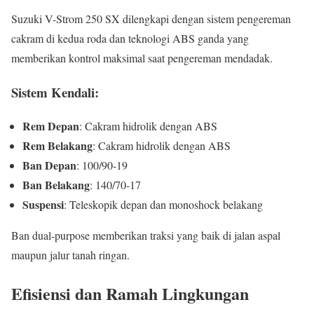
Suzuki V-Strom 250 SX dilengkapi dengan sistem pengereman
cakram di kedua roda dan teknologi ABS ganda yang
memberikan kontrol maksimal saat pengereman mendadak.
Sistem Kendali:
Rem Depan
: Cakram hidrolik dengan ABS
Rem Belakang
: Cakram hidrolik dengan ABS
Ban Depan
: 100/90-19
Ban Belakang
: 140/70-17
Suspensi
: Teleskopik depan dan monoshock belakang
Ban dual-purpose memberikan traksi yang baik di jalan aspal
maupun jalur tanah ringan.
Efisiensi dan Ramah Lingkungan