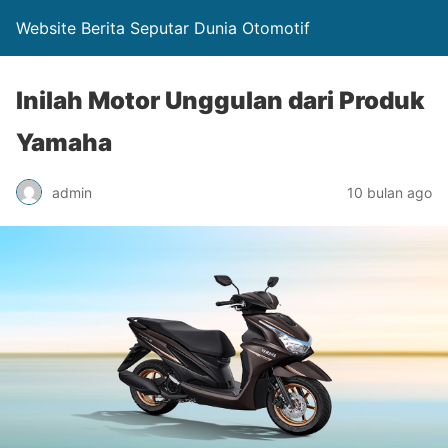
Website Berita Seputar Dunia Otomotif
Inilah Motor Unggulan dari Produk
Yamaha
admin
10 bulan ago