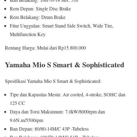
Rem Depan: Single Disc Brake
Rem Belakang: Drum Brake
Fitur Unggulan: Smart Stand Side Switch, Wide Tire,
Multifunction Key
Rentang Harga: Mulai dari Rp15.800.000
Yamaha Mio S Smart & Sophisticated
Spesifikasi Yamaha Mio S Smart & Sophisticated:
Tipe dan Kapasitas Mesin: Air cooled, 4-stroke, SOHC dan
125 CC
Daya dan Torsi Maksimum: 7.0kW/8000rpm dan
9.6N.m/5500rpm
Ban Depan: 80/80-14M/C 43P -Tubeless