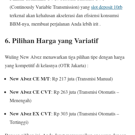
(Continously Variable Transmission) yang
slot deposit 10rb
terkenal akan kehalusan akselerasi dan efisiensi konsumsi
BBM-nya, membuat perjalanan Anda lebih irit .
6. Pilihan Harga yang Variatif
Wuling New Alvez menawarkan tiga pilihan tipe dengan harga
yang kompetitif di kelasnya (OTR Jakarta) :
New Alvez CE M/T
: Rp 217 juta (Transmisi Manual)
New Alvez CE CVT
: Rp 263 juta (Transmisi Otomatis –
Menengah)
New Alvez EX CVT
: Rp 303 juta (Transmisi Otomatis –
Tertinggi)