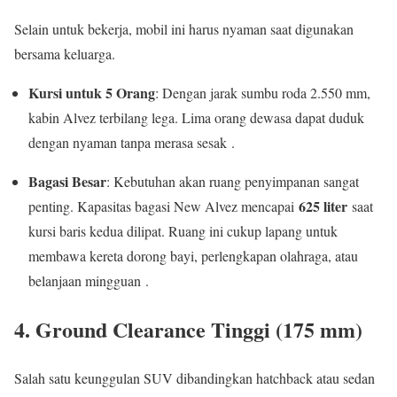
Selain untuk bekerja, mobil ini harus nyaman saat digunakan
bersama keluarga.
Kursi untuk 5 Orang
: Dengan jarak sumbu roda 2.550 mm,
kabin Alvez terbilang lega. Lima orang dewasa dapat duduk
dengan nyaman tanpa merasa sesak .
Bagasi Besar
: Kebutuhan akan ruang penyimpanan sangat
625 liter
penting. Kapasitas bagasi New Alvez mencapai
saat
kursi baris kedua dilipat. Ruang ini cukup lapang untuk
membawa kereta dorong bayi, perlengkapan olahraga, atau
belanjaan mingguan .
4. Ground Clearance Tinggi (175 mm)
Salah satu keunggulan SUV dibandingkan hatchback atau sedan