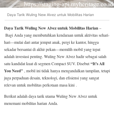
Daya Tarik Wuling New Alvez untuk Mobilitas Harian
Daya Tarik Wuling New Alvez untuk Mobilitas Harian
–
Bagi Anda yang membutuhkan kendaraan untuk aktivitas sehari-
hari—mulai dari antar jemput anak, pergi ke kantor, hingga
sekadar bersantai di akhir pekan—memilih mobil yang tepat
adalah investasi penting. Wuling New Alvez hadir sebagai salah
“It’s All
satu kandidat kuat di segmen Compact SUV. Disebut
You Need”
, mobil ini tidak hanya mengandalkan tampilan, tetapi
juga perpaduan desain, teknologi, dan efisiensi yang sangat
relevan untuk mobilitas perkotaan masa kini .
Berikut adalah daya tarik utama Wuling New Alvez untuk
menemani mobilitas harian Anda.