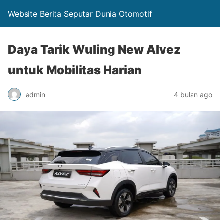
Website Berita Seputar Dunia Otomotif
Daya Tarik Wuling New Alvez
untuk Mobilitas Harian
admin
4 bulan ago