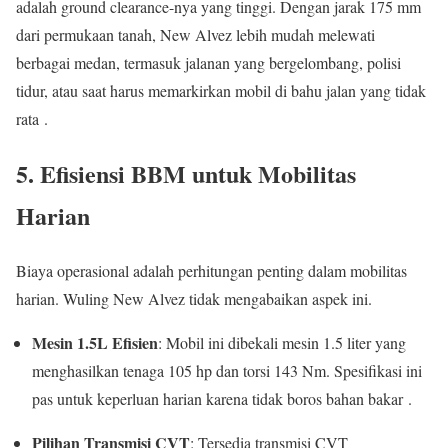
adalah ground clearance-nya yang tinggi. Dengan jarak 175 mm
dari permukaan tanah, New Alvez lebih mudah melewati
berbagai medan, termasuk jalanan yang bergelombang, polisi
tidur, atau saat harus memarkirkan mobil di bahu jalan yang tidak
rata .
5. Efisiensi BBM untuk Mobilitas
Harian
Biaya operasional adalah perhitungan penting dalam mobilitas
harian. Wuling New Alvez tidak mengabaikan aspek ini.
Mesin 1.5L Efisien
: Mobil ini dibekali mesin 1.5 liter yang
menghasilkan tenaga 105 hp dan torsi 143 Nm. Spesifikasi ini
pas untuk keperluan harian karena tidak boros bahan bakar .
Pilihan Transmisi CVT
: Tersedia transmisi CVT