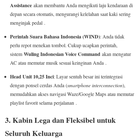
Assistance
akan membantu Anda mengikuti laju kendaraan di
depan secara otomatis, mengurangi kelelahan saat kaki sering
menginjak pedal .
Perintah Suara Bahasa Indonesia (WIND)
: Anda tidak
perlu repot menekan tombol. Cukup ucapkan perintah,
Wuling Indonesian Voice Command
sistem
akan mengatur
AC atau memutar musik sesuai keinginan Anda .
Head Unit 10,25 Inci
: Layar sentuh besar ini terintegrasi
dengan ponsel cerdas Anda (
smartphone interconnection
),
memudahkan akses navigasi Waze/Google Maps atau memutar
playlist favorit selama perjalanan .
3. Kabin Lega dan Fleksibel untuk
Seluruh Keluarga